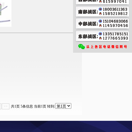
>>
共1页 5条信息 当前1页 转到: